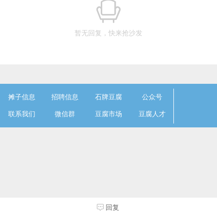
暂无回复，快来抢沙发
摊子信息
招聘信息
石牌豆腐
公众号
联系我们
微信群
豆腐市场
豆腐人才
回复