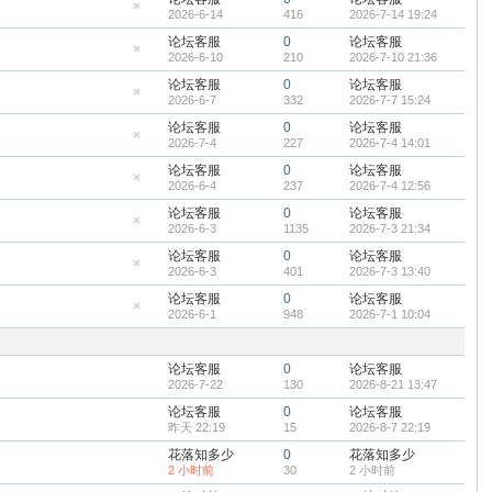
置
2026-6-14
416
2026-7-14 19:24
顶
隐
帖
藏
论坛客服
0
论坛客服
置
2026-6-10
210
2026-7-10 21:36
顶
隐
帖
藏
论坛客服
0
论坛客服
置
2026-6-7
332
2026-7-7 15:24
顶
隐
帖
藏
论坛客服
0
论坛客服
置
2026-7-4
227
2026-7-4 14:01
顶
隐
帖
藏
论坛客服
0
论坛客服
置
2026-6-4
237
2026-7-4 12:56
顶
隐
帖
藏
论坛客服
0
论坛客服
置
2026-6-3
1135
2026-7-3 21:34
顶
隐
帖
藏
论坛客服
0
论坛客服
置
2026-6-3
401
2026-7-3 13:40
顶
隐
帖
藏
论坛客服
0
论坛客服
置
2026-6-1
948
2026-7-1 10:04
顶
隐
帖
藏
置
顶
论坛客服
0
论坛客服
帖
2026-7-22
130
2026-8-21 13:47
论坛客服
0
论坛客服
昨天 22:19
15
2026-8-7 22:19
花落知多少
0
花落知多少
2 小时前
30
2 小时前