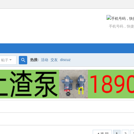
手机号码，快捷
热搜:
活动
交友
discuz
帖子
搜
索