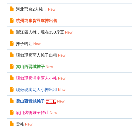
河北邢台2人摊，
New
杭州纯拿货豆腐摊出售
浙江四人摊，现在350斤豆
New
摊子转让
New
现做现卖两人摊子出租
New
卖山西晋城摊子
New
现做现卖湖南两人小摊
New
现做现卖两人小摊出租
New
卖山西晋城摊子
New
厦门烤鸭摊子转让
New
卖摊
New