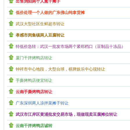
出售浏阳两个人熏干摊子
低价处理一个人做的广东佛山纯拿货摊
武汉大型社区生鲜超市转让
孝感市闵集镇两人豆腐转让
特低价急转：武汉一批发市场两个紧邻档口（豆制品十冻品）
厦门干拌烤鸭店转让
钟祥市中心地段，大型台球，棋牌娱乐中心现转让
手撕烤鸭店便宜转让
云南手撕烤鸭店转让
广东深圳两人凉拌菜摊子转让
武汉市江岸区黄浦批发交易市场，现做现卖豆腐摊位转让
云南干拌烤鸭店诚转