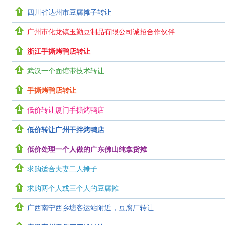
四川省达州市豆腐摊子转让
广州市化龙镇玉勤豆制品有限公司诚招合作伙伴
浙江手撕烤鸭店转让
武汉一个面馆带技术转让
手撕烤鸭店转让
低价转让厦门手撕烤鸭店
低价转让广州干拌烤鸭店
低价处理一个人做的广东佛山纯拿货摊
求购适合夫妻二人摊子
求购两个人或三个人的豆腐摊
广西南宁西乡塘客运站附近，豆腐厂转让