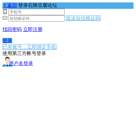
返回
登录石牌豆腐论坛
发送短信验证码
找回密码
立即注册
登录
已有账号，立即绑定手机
使用第三方帐号登录
用户名登录