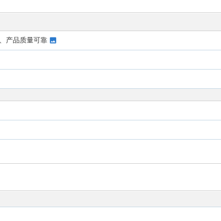
、产品质量可靠