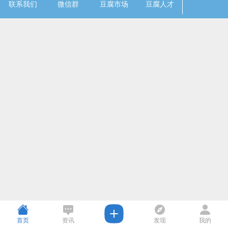
联系我们
微信群
豆腐市场
豆腐人才
首页
资讯
发现
我的