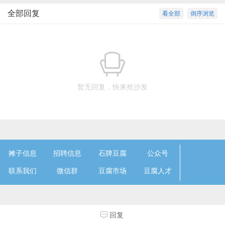
全部回复
看全部
倒序浏览
暂无回复，快来抢沙发
摊子信息
招聘信息
石牌豆腐
公众号
联系我们
微信群
豆腐市场
豆腐人才
回复