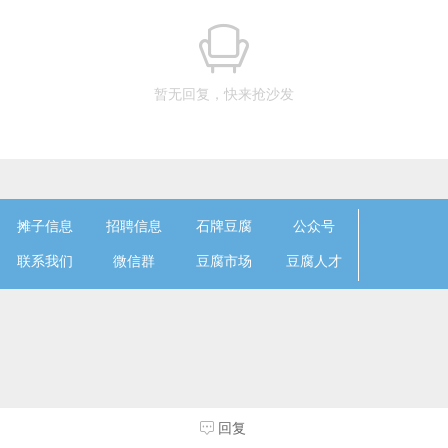
暂无回复，快来抢沙发
摊子信息
招聘信息
石牌豆腐
公众号
联系我们
微信群
豆腐市场
豆腐人才
回复