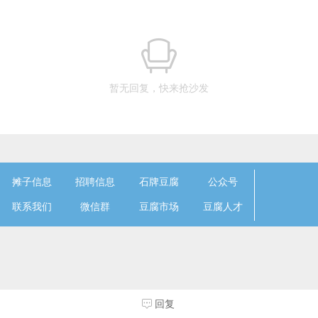
暂无回复，快来抢沙发
摊子信息
招聘信息
石牌豆腐
公众号
联系我们
微信群
豆腐市场
豆腐人才
回复