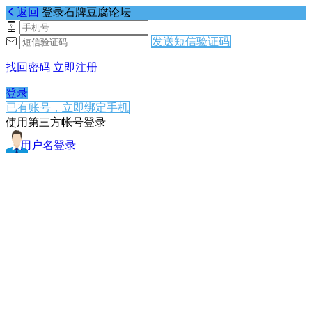
返回
登录石牌豆腐论坛
发送短信验证码
找回密码
立即注册
登录
已有账号，立即绑定手机
使用第三方帐号登录
用户名登录