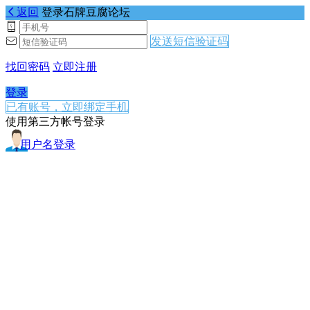
返回
登录石牌豆腐论坛
发送短信验证码
找回密码
立即注册
登录
已有账号，立即绑定手机
使用第三方帐号登录
用户名登录