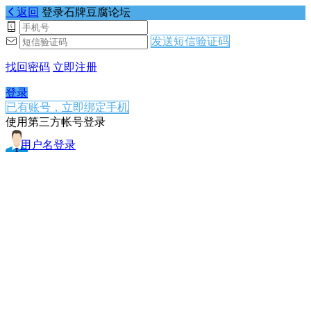
返回
登录石牌豆腐论坛
发送短信验证码
找回密码
立即注册
登录
已有账号，立即绑定手机
使用第三方帐号登录
用户名登录