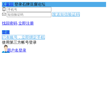
返回
登录石牌豆腐论坛
发送短信验证码
找回密码
立即注册
登录
已有账号，立即绑定手机
使用第三方帐号登录
用户名登录